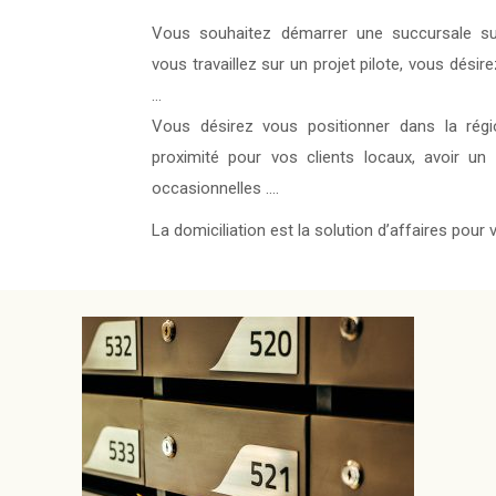
Vous souhaitez démarrer une succursale sup
vous travaillez sur un projet pilote, vous dési
…
Vous désirez vous positionner dans la régi
proximité pour vos clients locaux, avoir un 
occasionnelles ….
La domiciliation est la solution d’affaires pour 