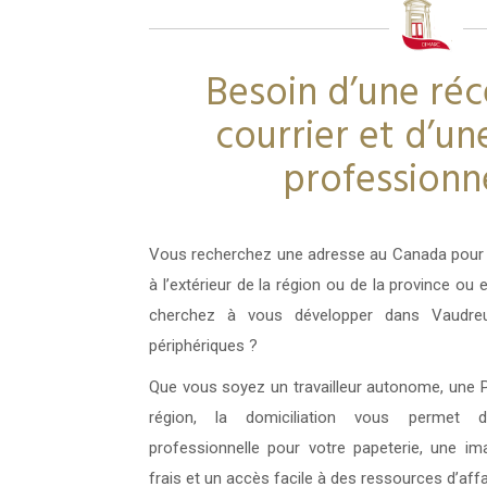
Besoin d’une ré
courrier et d’un
professionne
Vous recherchez une adresse au Canada pour 
à l’extérieur de la région ou de la province o
cherchez à vous développer dans Vaudreui
périphériques ?
Que vous soyez un travailleur autonome, une 
région, la domiciliation vous permet 
professionnelle pour votre papeterie, une i
frais et un accès facile à des ressources d’aff