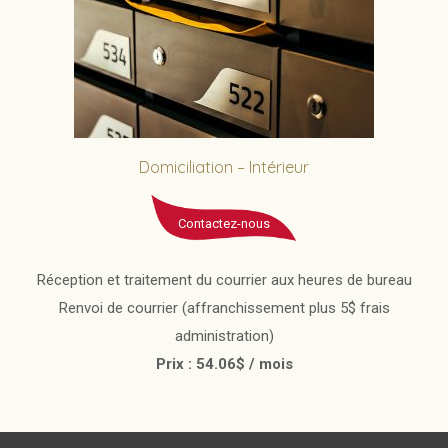
Domiciliation – Intérieur
Contactez-nous
Réception et traitement du courrier aux heures de bureau
Renvoi de courrier (affranchissement plus 5$ frais
administration)
Prix : 54.06$ / mois