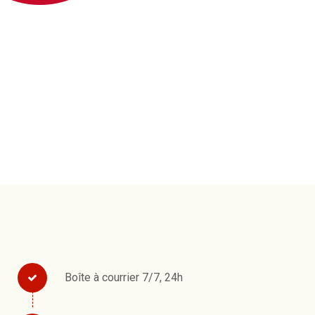
Boîte à courrier 7/7, 24h