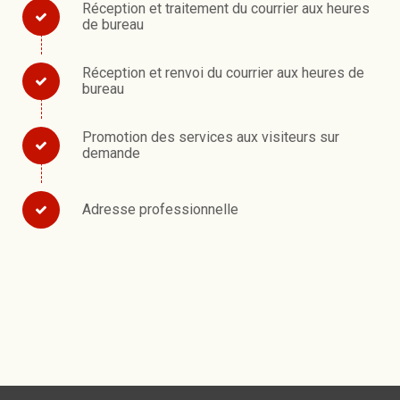
Réception et traitement du courrier aux heures
de bureau
Réception et renvoi du courrier aux heures de
bureau
Promotion des services aux visiteurs sur
demande
Adresse professionnelle