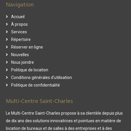
Navigation
Accueil
À propos
Services
Répertoire
Réserver en ligne
Nouvelles
Nous joindre
Politique de location
Conditions générales d’utilisation
Politique de confidentialité
Multi-Centre Saint-Charles
Le Multi-Centre Saint-Charles propose à sa clientèle depuis plus
de dix ans des solutions innovatrices et pointues en matière de
location de bureaux et de salles à des entreprises et à des