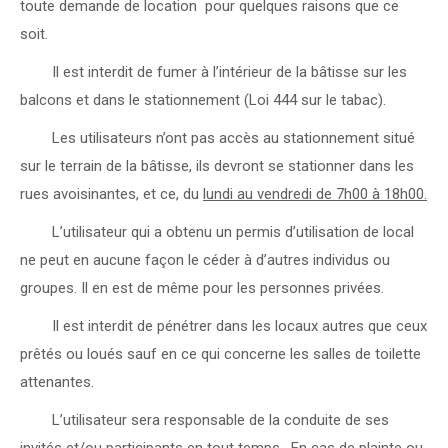
toute demande de location pour quelques raisons que ce
soit.
 Il est interdit de fumer à l’intérieur de la bâtisse sur les
balcons et dans le stationnement (Loi 444 sur le tabac).
 Les utilisateurs n’ont pas accès au stationnement situé
sur le terrain de la bâtisse, ils devront se stationner dans les
rues avoisinantes, et ce, du
lundi au vendredi de 7h00 à 18h00.
 L’utilisateur qui a obtenu un permis d’utilisation de local
ne peut en aucune façon le céder à d’autres individus ou
groupes. Il en est de même pour les personnes privées.
 Il est interdit de pénétrer dans les locaux autres que ceux
prêtés ou loués sauf en ce qui concerne les salles de toilette
attenantes.
 L’utilisateur sera responsable de la conduite de ses