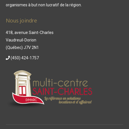
organismes à but non lucratif de la région.
Nous joindre
418, avenue Saint-Charles
Vaudreuil-Dorion
(Québec) J7V 2N1
(450) 424-1757