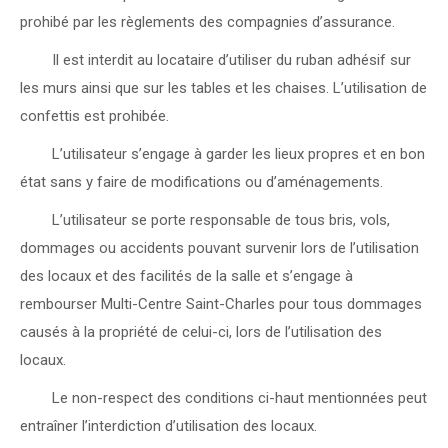
prohibé par les règlements des compagnies d’assurance.
 Il est interdit au locataire d’utiliser du ruban adhésif sur
les murs ainsi que sur les tables et les chaises. L’utilisation de
confettis est prohibée.
 L’utilisateur s’engage à garder les lieux propres et en bon
état sans y faire de modifications ou d’aménagements.
 L’utilisateur se porte responsable de tous bris, vols,
dommages ou accidents pouvant survenir lors de l’utilisation
des locaux et des facilités de la salle et s’engage à
rembourser Multi-Centre Saint-Charles pour tous dommages
causés à la propriété de celui-ci, lors de l’utilisation des
locaux.
 Le non-respect des conditions ci-haut mentionnées peut
entraîner l’interdiction d’utilisation des locaux.