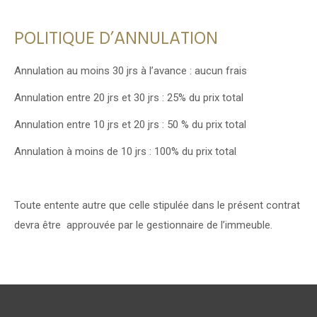
POLITIQUE D’ANNULATION
Annulation au moins 30 jrs à l’avance : aucun frais
Annulation entre 20 jrs et 30 jrs : 25% du prix total
Annulation entre 10 jrs et 20 jrs : 50 % du prix total
Annulation à moins de 10 jrs : 100% du prix total
Toute entente autre que celle stipulée dans le présent contrat
devra être approuvée par le gestionnaire de l’immeuble.