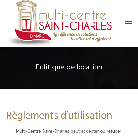
Politique de location
Règlements d’utilisation
 Multi-Centre Saint-Charles peut accepter ou refuser