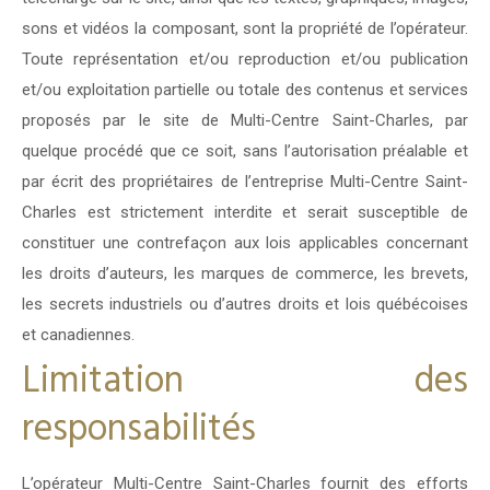
sons et vidéos la composant, sont la propriété de l’opérateur.
Toute représentation et/ou reproduction et/ou publication
et/ou exploitation partielle ou totale des contenus et services
proposés par le site de Multi-Centre Saint-Charles, par
quelque procédé que ce soit, sans l’autorisation préalable et
par écrit des propriétaires de l’entreprise Multi-Centre Saint-
Charles est strictement interdite et serait susceptible de
constituer une contrefaçon aux lois applicables concernant
les droits d’auteurs, les marques de commerce, les brevets,
les secrets industriels ou d’autres droits et lois québécoises
et canadiennes.
Limitation des
responsabilités
L’opérateur Multi-Centre Saint-Charles fournit des efforts