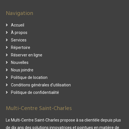
Navigation
Accueil
À propos
Services
Répertoire
Réserver en ligne
Nouvelles
Nous joindre
Politique de location
Conditions générales d’utilisation
Politique de confidentialité
Multi-Centre Saint-Charles
Le Multi-Centre Saint-Charles propose à sa clientèle depuis plus
de dix ans des solutions innovatrices et pointues en matière de