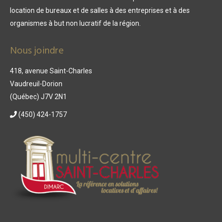
location de bureaux et de salles à des entreprises et à des
organismes à but non lucratif de la région.
Nous joindre
418, avenue Saint-Charles
Vaudreuil-Dorion
(Québec) J7V 2N1
(450) 424-1757