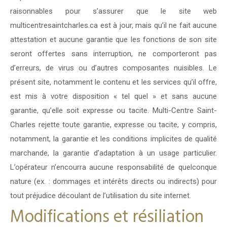
raisonnables pour s’assurer que le site web
multicentresaintcharles.ca est à jour, mais qu’il ne fait aucune
attestation et aucune garantie que les fonctions de son site
seront offertes sans interruption, ne comporteront pas
d’erreurs, de virus ou d’autres composantes nuisibles. Le
présent site, notamment le contenu et les services qu’il offre,
est mis à votre disposition « tel quel » et sans aucune
garantie, qu’elle soit expresse ou tacite. Multi-Centre Saint-
Charles rejette toute garantie, expresse ou tacite, y compris,
notamment, la garantie et les conditions implicites de qualité
marchande, la garantie d’adaptation à un usage particulier.
L’opérateur n’encourra aucune responsabilité de quelconque
nature (ex. : dommages et intérêts directs ou indirects) pour
tout préjudice découlant de l’utilisation du site internet.
Modifications et résiliation