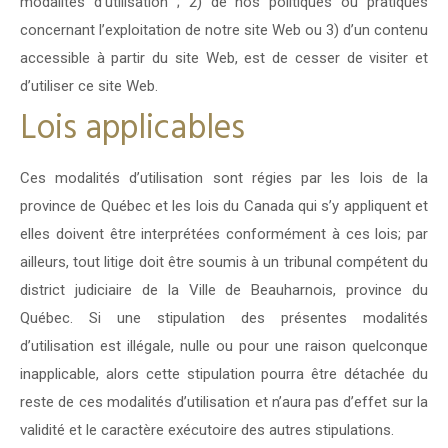
modalités d’utilisation ; 2) de nos politiques ou pratiques
concernant l’exploitation de notre site Web ou 3) d’un contenu
accessible à partir du site Web, est de cesser de visiter et
d’utiliser ce site Web.
Lois applicables
Ces modalités d’utilisation sont régies par les lois de la
province de Québec et les lois du Canada qui s’y appliquent et
elles doivent être interprétées conformément à ces lois; par
ailleurs, tout litige doit être soumis à un tribunal compétent du
district judiciaire de la Ville de Beauharnois, province du
Québec. Si une stipulation des présentes modalités
d’utilisation est illégale, nulle ou pour une raison quelconque
inapplicable, alors cette stipulation pourra être détachée du
reste de ces modalités d’utilisation et n’aura pas d’effet sur la
validité et le caractère exécutoire des autres stipulations.