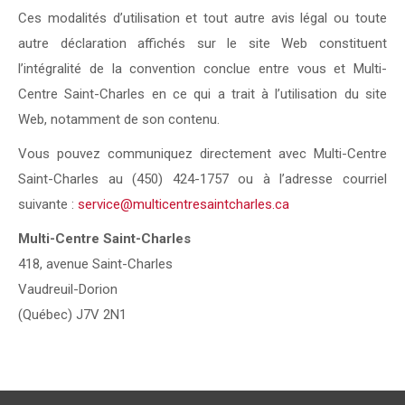
Ces modalités d’utilisation et tout autre avis légal ou toute
autre déclaration affichés sur le site Web constituent
l’intégralité de la convention conclue entre vous et Multi-
Centre Saint-Charles en ce qui a trait à l’utilisation du site
Web, notamment de son contenu.
Vous pouvez communiquez directement avec Multi-Centre
Saint-Charles au (450) 424-1757 ou à l’adresse courriel
suivante :
service@multicentresaintcharles.ca
Multi-Centre Saint-Charles
418, avenue Saint-Charles
Vaudreuil-Dorion
(Québec) J7V 2N1