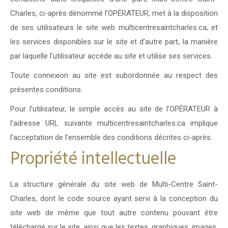
Charles, ci-après dénommé l’OPÉRATEUR, met à la disposition
de ses utilisateurs le site web multicentresaintcharles.ca, et
les services disponibles sur le site et d’autre part, la manière
par laquelle l’utilisateur accède au site et utilise ses services.
Toute connexion au site est subordonnée au respect des
présentes conditions.
Pour l’utilisateur, le simple accès au site de l’OPÉRATEUR à
l’adresse URL suivante multicentresaintcharles.ca implique
l’acceptation de l’ensemble des conditions décrites ci-après.
Propriété intellectuelle
La structure générale du site web de Multi-Centre Saint-
Charles, dont le code source ayant servi à la conception du
site web de même que tout autre contenu pouvant être
téléchargé sur le site, ainsi que les textes, graphiques, images,