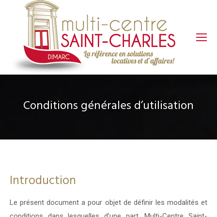
Conditions générales d’utilisation
Introduction
Le présent document a pour objet de définir les modalités et
conditions dans lesquelles d’une part, Multi-Centre Saint-