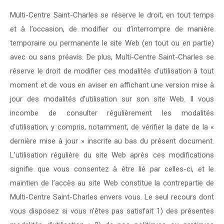
Multi-Centre Saint-Charles se réserve le droit, en tout temps
et à l’occasion, de modifier ou d’interrompre de manière
temporaire ou permanente le site Web (en tout ou en partie)
avec ou sans préavis. De plus, Multi-Centre Saint-Charles se
réserve le droit de modifier ces modalités d’utilisation à tout
moment et de vous en aviser en affichant une version mise à
jour des modalités d’utilisation sur son site Web. Il vous
incombe de consulter régulièrement les modalités
d’utilisation, y compris, notamment, de vérifier la date de la «
dernière mise à jour » inscrite au bas du présent document.
L’utilisation régulière du site Web après ces modifications
signifie que vous consentez à être lié par celles-ci, et le
maintien de l’accès au site Web constitue la contrepartie de
Multi-Centre Saint-Charles envers vous. Le seul recours dont
vous disposez si vous n’êtes pas satisfait 1) des présentes