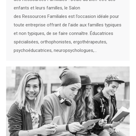
enfants et leurs familles, le Salon
des Ressources Familiales est l’occasion idéale pour
toute entreprise offrant de l’aide aux familles typiques
et non typiques, de se faire connaître. Éducatrices
spécialisées, orthophonistes, ergothérapeutes,
psychoéducatrices, neuropsychologues,…