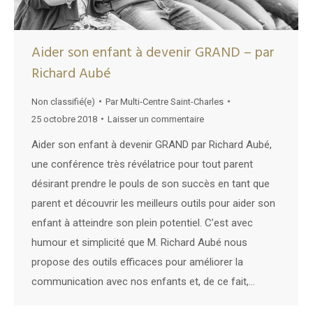
Aider son enfant à devenir GRAND – par
Richard Aubé
Non classifié(e)
Par
Multi-Centre Saint-Charles
25 octobre 2018
Laisser un commentaire
Aider son enfant à devenir GRAND par Richard Aubé,
une conférence très révélatrice pour tout parent
désirant prendre le pouls de son succès en tant que
parent et découvrir les meilleurs outils pour aider son
enfant à atteindre son plein potentiel. C’est avec
humour et simplicité que M. Richard Aubé nous
propose des outils efficaces pour améliorer la
communication avec nos enfants et, de ce fait,…