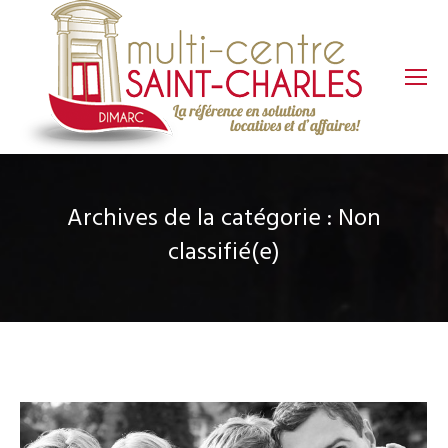
Archives de la catégorie :
Non
classifié(e)