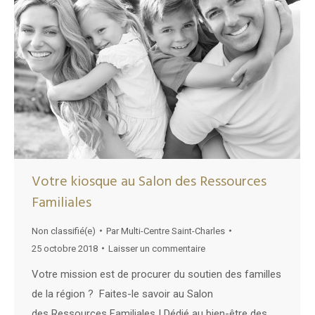
Votre kiosque au Salon des Ressources
Familiales
Non classifié(e)
Par
Multi-Centre Saint-Charles
25 octobre 2018
Laisser un commentaire
Votre mission est de procurer du soutien des familles
de la région ? Faites-le savoir au Salon
des Ressources Familiales ! Dédié au bien-être des